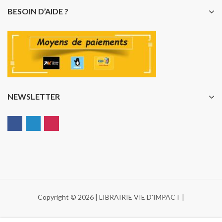
BESOIN D’AIDE ?
NEWSLETTER
Copyright © 2026 | LIBRAIRIE VIE D'IMPACT |