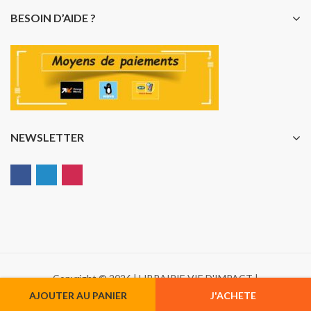
BESOIN D’AIDE ?
NEWSLETTER
Copyright © 2026 | LIBRAIRIE VIE D'IMPACT |
AJOUTER AU PANIER
J'ACHETE