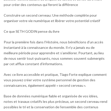
pour créer des contenus qui feront la différence
Construire un second cerveau: Une méthode complète pour
organiser votre vie numérique et libérer votre potentiel créatif
Ce que
SETH GODIN pense du livre
Pour la première fois dans l’Histoire, nous bénéficions d’un accès
instantané à la connaissance du monde. Il n’y a jamais eu de
meilleure période pour apprendre et s’améliorer. Pourtant, au lieu
de nous sentir tout-puissants, nous sommes souvent submergés
par cet afflux constant d’informations.
Avec ce livre accessible et pratique, Tiago Forte explique comment
vous pouvez créer votre système personnel de gestion des
connaissances, également appelé « second cerveau ».
Base de données numérique fiable et organisée de vos idées,
notes et travaux créatifs les plus précieux, un second cerveau rend
possibles le tri et la conservation de l’ensemble des contenus