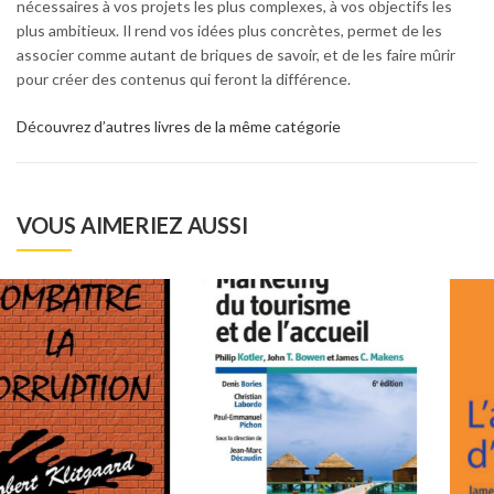
nécessaires à vos projets les plus complexes, à vos objectifs les
plus ambitieux. Il rend vos idées plus concrètes, permet de les
associer comme autant de briques de savoir, et de les faire mûrir
pour créer des contenus qui feront la différence.
Découvrez d’autres livres de la même catégorie
VOUS AIMERIEZ AUSSI