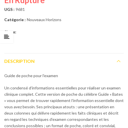
En Rupture
UGS :
9681
Catégorie :
Nouveaux Horizons
Share:
DESCRIPTION
Guide de poche pour l’examen
Un condensé d’informations essentielles pour réaliser un examen
clinique complet. Cette version de poche du célèbre Guide « Bates
» vous permet de trouver rapidement l’information essentielle dont
vous avez besoin. Ses principaux atouts : une présentation en
deux colonnes qui délivre rapidement les faits cliniques et décrit
en regard les techniques d’examen correspondantes et les
conclusions possibles ; un format de poche, coloré et convivial,