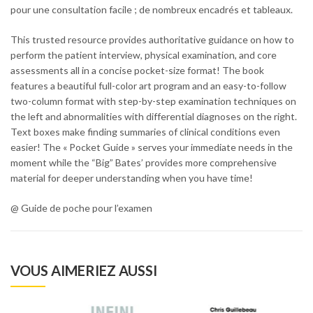
pour une consultation facile ; de nombreux encadrés et tableaux.
This trusted resource provides authoritative guidance on how to
perform the patient interview, physical examination, and core
assessments all in a concise pocket-size format! The book
features a beautiful full-color art program and an easy-to-follow
two-column format with step-by-step examination techniques on
the left and abnormalities with differential diagnoses on the right.
Text boxes make finding summaries of clinical conditions even
easier! The « Pocket Guide » serves your immediate needs in the
moment while the “Big” Bates’ provides more comprehensive
material for deeper understanding when you have time!
@ Guide de poche pour l’examen
VOUS AIMERIEZ AUSSI