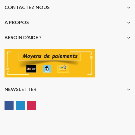
CONTACTEZ NOUS
A PROPOS
BESOIN D’AIDE ?
NEWSLETTER