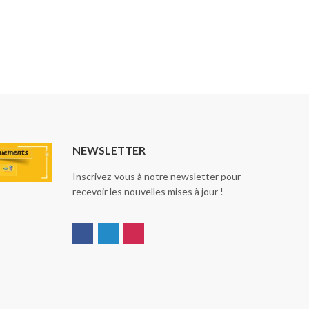
NEWSLETTER
Inscrivez-vous à notre newsletter pour
recevoir les nouvelles mises à jour !