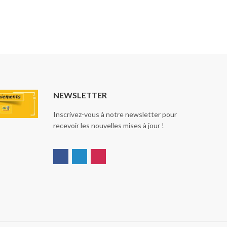
NEWSLETTER
Inscrivez-vous à notre newsletter pour
recevoir les nouvelles mises à jour !