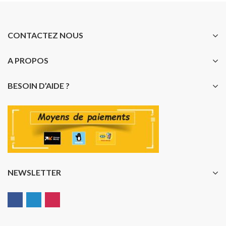
CONTACTEZ NOUS
A PROPOS
BESOIN D’AIDE ?
NEWSLETTER