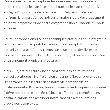
Konan commence par explorer les nombreux avantages de la
lecture, tant sur le plan intellectuel que sur le plan émotionnel. Il
souligne l’importance de la lecture pour l’expansion de nos
horizons, la stimulation de notre imagination, et le développement
de notre empathie et de notre compréhension du monde qui nous
entoure.
L’auteur propose ensuite des techniques pratiques pour intégrer la
lecture dans notre quotidien souvent bien rempli. Il donne des
conseils sur la gestion du temps, sur la sélection des livres en
fonction de nos intérêts et de nos objectifs, et sur la création d’un
environnement propice à la lecture.
Mais « Objectif Lecture » ne se contente pas de fournir des
conseils pratiques ; il offre également une réflexion profonde sur
l’importance de la lecture dans notre vie personnelle et
professionnelle. Konan explore comment la lecture peut nous aider
à développer notre pensée critique, à affiner nos compétences en
communication, et à améliorer notre capacité à résoudre des
problèmes complexes.