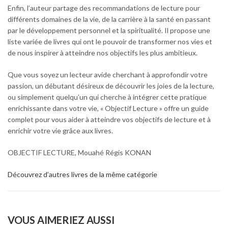
Enfin, l’auteur partage des recommandations de lecture pour
différents domaines de la vie, de la carrière à la santé en passant
par le développement personnel et la spiritualité. Il propose une
liste variée de livres qui ont le pouvoir de transformer nos vies et
de nous inspirer à atteindre nos objectifs les plus ambitieux.
Que vous soyez un lecteur avide cherchant à approfondir votre
passion, un débutant désireux de découvrir les joies de la lecture,
ou simplement quelqu’un qui cherche à intégrer cette pratique
enrichissante dans votre vie, « Objectif Lecture » offre un guide
complet pour vous aider à atteindre vos objectifs de lecture et à
enrichir votre vie grâce aux livres.
OBJECTIF LECTURE, Mouahé Régis KONAN
Découvrez d’autres livres de la même catégorie
VOUS AIMERIEZ AUSSI