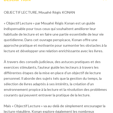
OBJECTIF LECTURE, Mouahé Régis KONAN
« Objectif Lecture » par Mouahé Régis Konan est un guide
indispensable pour tous ceux qui souhaitent améliorer leur
habitude de lecture et en faire une partie essentielle de leur vie
quotidienne. Dans cet ouvrage perspicace, Konan offre une
approche pratique et motivante pour surmonter les obstacles à la
lecture et développer une relation enrichissante avec les livres.
À travers des conseils judicieux, des astuces pratiques et des
exercices stimulants, l’auteur guide les lecteurs à travers les
différentes étapes de la mise en place d’un objectif de lecture
personnel. Il aborde des sujets tels que la gestion du temps, la
sélection de livres adaptés à ses intérêts, la création d’un
environnement propice à la lecture et la résolution des problèmes
courants qui peuvent entraver la pratique de la lecture.
Mais « Objectif Lecture » va au-delà de simplement encourager la
lecture régulière. Konan explore également les nombreux