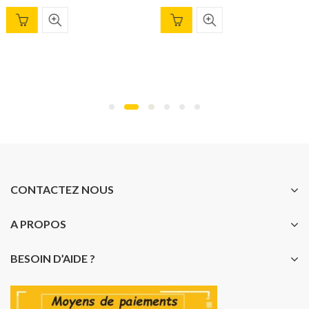
CONTACTEZ NOUS
A PROPOS
BESOIN D’AIDE ?