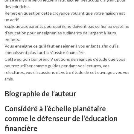
devenir riche.
Remet en question cette croyance voulant que votre maison est
un actif.
Explique aux parents pourquoi ils ne doivent pas se fier au système
d’éducation pour enseigner les rudiments de l’argent à leurs
enfants.
Vous enseigne ce qu’il faut enseigner à vos enfants afin qu’ils
connaissent plus tard la réussite financière.
Cette édition comprend
9 sections de séances d’étude que vous
pourrez utiliser comme guides pendant vos lectures, vos
relectures, vos discussions
et votre étude de cet ouvrage avec vos
amis.
Biographie de l’auteur
Considéré à l’échelle planétaire
comme le défenseur de l’éducation
financière