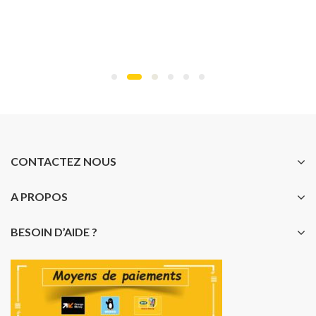
CONTACTEZ NOUS
A PROPOS
BESOIN D’AIDE ?