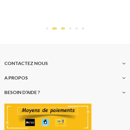
CONTACTEZ NOUS
A PROPOS
BESOIN D’AIDE ?