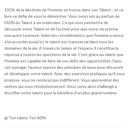
101% de la destinée de l’homme se trouve dans son Talent… et ce
livre se défie de vous le démontrer. Vous serez mis au parfum de
l’ADN du Talent à six molécules. Ce qui vous permettra de
découvrir votre Talent et de l’activer pour que votre vie prenne
une autre tournure. Selon les considérations que l’homme a réussi
à lui accorder jusqu’ici, le talent est transversal dans tous les
domaines de la vie. A travers le temps et l’espace, il constitue la
réponse à toutes les questions de la vie. C’est grâce au talent que
l’homme est capable de faire de ses défis des opportunités. Dans
cet ouvrage, l’auteur expose des principes de base pour découvrir
et développer votre talent. Avec des exercices pratiques qu’il vous
propose, vous ne resterez pas indifférent. Vous apprendrez des
vérités qui vous révolutionneront. Vous serez ainsi challengé à
fructifier votre talent pour le bénéfice d’un plus grand nombre.
@ Ton talent Ton ADN