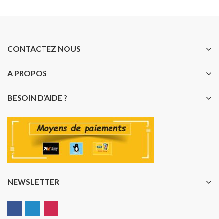
CONTACTEZ NOUS
A PROPOS
BESOIN D’AIDE ?
NEWSLETTER