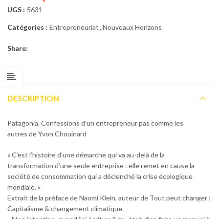
UGS :
5631
Catégories :
Entrepreneuriat
,
Nouveaux Horizons
Share:
DESCRIPTION
Patagonia. Confessions d’un entrepreneur pas comme les
autres de Yvon Chouinard
« C’est l’histoire d’une démarche qui va au-delà de la
transformation d’une seule entreprise : elle remet en cause la
société de consommation qui a déclenché la crise écologique
mondiale. »
Extrait de la préface de Naomi Klein, auteur de Tout peut changer :
Capitalisme & changement climatique.