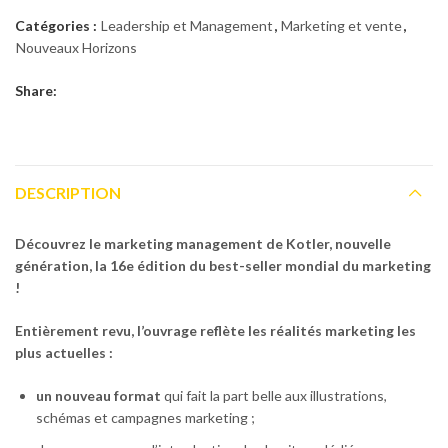
Catégories :
Leadership et Management
,
Marketing et vente
,
Nouveaux Horizons
Share:
DESCRIPTION
Découvrez le marketing management de Kotler, nouvelle
génération, la 16e édition du best-seller mondial du marketing
!
Entièrement revu, l’ouvrage reflète les réalités marketing les
plus actuelles :
un nouveau format
qui fait la part belle aux illustrations,
schémas et campagnes marketing ;