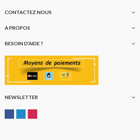
CONTACTEZ NOUS
A PROPOS
BESOIN D’AIDE ?
NEWSLETTER