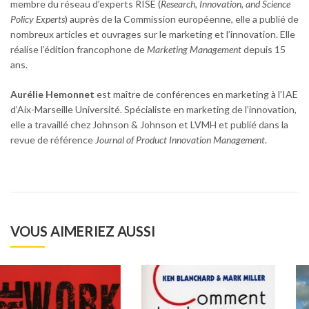
membre du réseau d’experts RISE (
Research, Innovation, and Science
Policy Experts
) auprès de la Commission européenne, elle a publié de
nombreux articles et ouvrages sur le marketing et l’innovation. Elle
réalise l’édition francophone de
Marketing Management
depuis 15
ans.
Aurélie Hemonnet
est maître de conférences en marketing à l’IAE
d’Aix-Marseille Université. Spécialiste en marketing de l’innovation,
elle a travaillé chez Johnson & Johnson et LVMH et publié dans la
revue de référence
Journal of Product Innovation Management
.
VOUS AIMERIEZ AUSSI