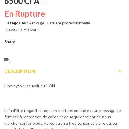
6500
CFA
En Rupture
Catégories :
Arrivage
,
Carrière professionnelle
,
Nouveaux Horizons
Share:
DESCRIPTION
L’incroyable pouvoir du NON
Loin d’être négatif, le non serein et déterminé est un
message de
fermeté
à l’attention de celles et ceux qui essaient de nous
marcher sur les pieds. Parce qu’on a trop tendance à dire oui par