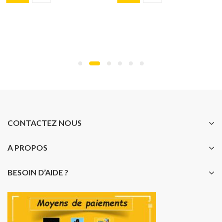
CONTACTEZ NOUS
A PROPOS
BESOIN D’AIDE ?