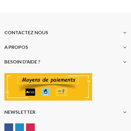
CONTACTEZ NOUS
A PROPOS
BESOIN D’AIDE ?
NEWSLETTER