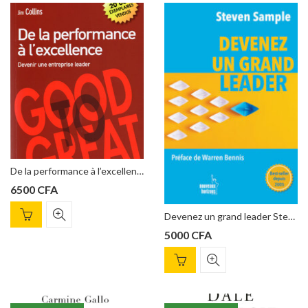
De la performance à l’excellence Jim Collins
6500
CFA
Devenez un grand leader Steven Sample
5000
CFA