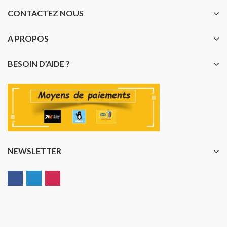
CONTACTEZ NOUS
A PROPOS
BESOIN D’AIDE ?
NEWSLETTER