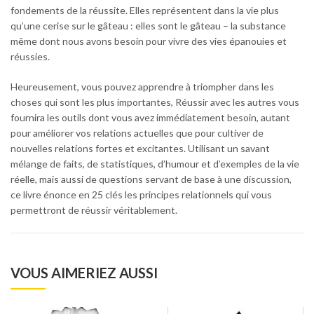
fondements de la réussite. Elles représentent dans la vie plus
qu’une cerise sur le gâteau : elles sont le gâteau – la substance
même dont nous avons besoin pour vivre des vies épanouies et
réussies.
Heureusement, vous pouvez apprendre à triompher dans les
choses qui sont les plus importantes, Réussir avec les autres vous
fournira les outils dont vous avez immédiatement besoin, autant
pour améliorer vos relations actuelles que pour cultiver de
nouvelles relations fortes et excitantes. Utilisant un savant
mélange de faits, de statistiques, d’humour et d’exemples de la vie
réelle, mais aussi de questions servant de base à une discussion,
ce livre énonce en 25 clés les principes relationnels qui vous
permettront de réussir véritablement.
VOUS AIMERIEZ AUSSI