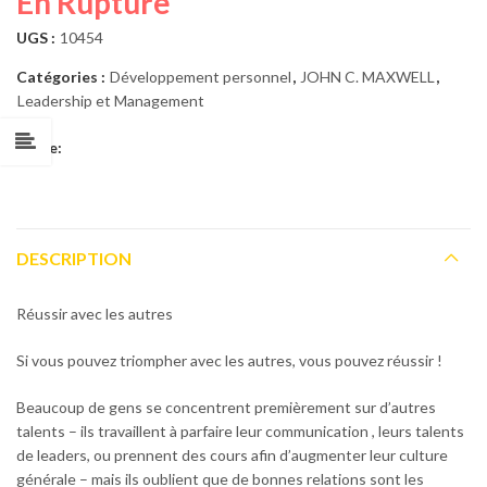
En Rupture
UGS :
10454
Catégories :
Développement personnel
,
JOHN C. MAXWELL
,
Leadership et Management
Share:
DESCRIPTION
Réussir avec les autres
Si vous pouvez triompher avec les autres, vous pouvez réussir !
Beaucoup de gens se concentrent premièrement sur d’autres
talents – ils travaillent à parfaire leur communication , leurs talents
de leaders, ou prennent des cours afin d’augmenter leur culture
générale – mais ils oublient que de bonnes relations sont les