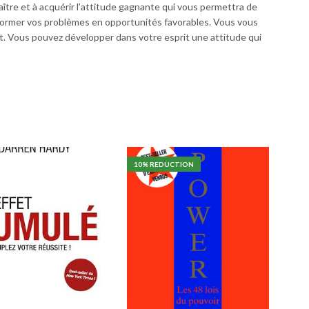
aître et à acquérir l’attitude gagnante qui vous permettra de
nsformer vos problèmes en opportunités favorables. Vous vous
t. Vous pouvez développer dans votre esprit une attitude qui
10
% REDUCTION