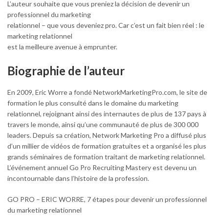
L’auteur souhaite que vous preniez la décision de devenir un
professionnel du marketing
relationnel – que vous deveniez pro. Car c’est un fait bien réel : le
marketing relationnel
est la meilleure avenue à emprunter.
Biographie de l’auteur
En 2009, Eric Worre a fondé NetworkMarketingPro.com, le site de
formation le plus consulté dans le domaine du marketing
relationnel, rejoignant ainsi des internautes de plus de 137 pays à
travers le monde, ainsi qu’une communauté de plus de 300 000
leaders. Depuis sa création, Network Marketing Pro a diffusé plus
d’un millier de vidéos de formation gratuites et a organisé les plus
grands séminaires de formation traitant de marketing relationnel.
L’événement annuel Go Pro Recruiting Mastery est devenu un
incontournable dans l’histoire de la profession.
GO PRO – ERIC WORRE, 7 étapes pour devenir un professionnel
du marketing relationnel