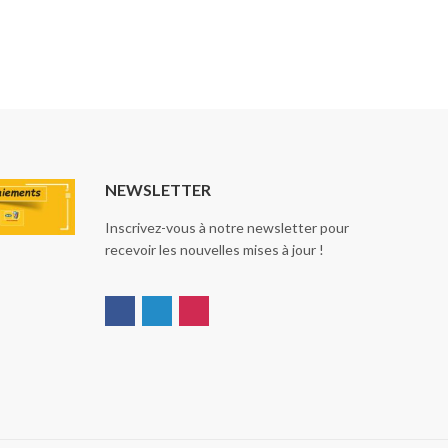
NEWSLETTER
Inscrivez-vous à notre newsletter pour
recevoir les nouvelles mises à jour !